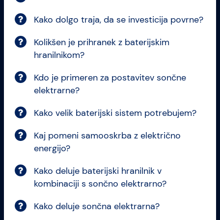
Kako dolgo traja, da se investicija povrne?
Kolikšen je prihranek z baterijskim
hranilnikom?
Kdo je primeren za postavitev sončne
elektrarne?
Kako velik baterijski sistem potrebujem?
Kaj pomeni samooskrba z električno
energijo?
Kako deluje baterijski hranilnik v
kombinaciji s sončno elektrarno?
Kako deluje sončna elektrarna?