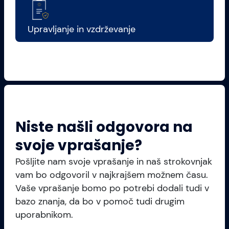
Upravljanje in vzdrževanje
Niste našli odgovora na
svoje vprašanje?
Pošljite nam svoje vprašanje in naš strokovnjak
vam bo odgovoril v najkrajšem možnem času.
Vaše vprašanje bomo po potrebi dodali tudi v
bazo znanja, da bo v pomoč tudi drugim
uporabnikom.