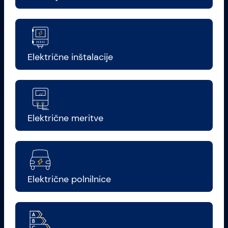
Električne inštalacije
Električne meritve
Električne polnilnice