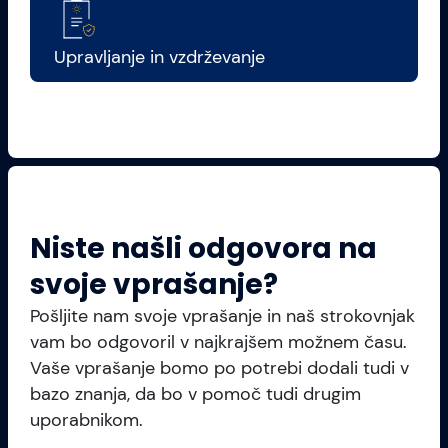
Upravljanje in vzdrževanje
Niste našli odgovora na
svoje vprašanje?
Pošljite nam svoje vprašanje in naš strokovnjak
vam bo odgovoril v najkrajšem možnem času.
Vaše vprašanje bomo po potrebi dodali tudi v
bazo znanja, da bo v pomoč tudi drugim
uporabnikom.