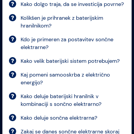
Kako dolgo traja, da se investicija povrne?
Kolikšen je prihranek z baterijskim
hranilnikom?
Kdo je primeren za postavitev sončne
elektrarne?
Kako velik baterijski sistem potrebujem?
Kaj pomeni samooskrba z električno
energijo?
Kako deluje baterijski hranilnik v
kombinaciji s sončno elektrarno?
Kako deluje sončna elektrarna?
Zakaj se danes sončne elektrarne skoraj