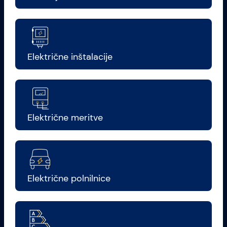
Električne inštalacije
Električne meritve
Električne polnilnice