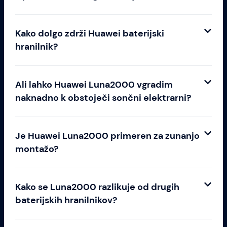
Kako dolgo zdrži Huawei baterijski
hranilnik?
Ali lahko Huawei Luna2000 vgradim
naknadno k obstoječi sončni elektrarni?
Je Huawei Luna2000 primeren za zunanjo
montažo?
Kako se Luna2000 razlikuje od drugih
baterijskih hranilnikov?