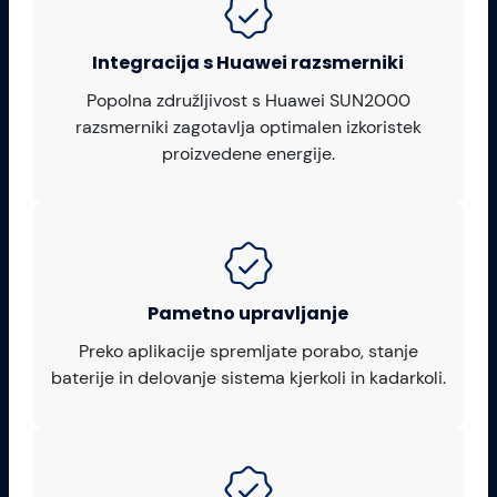
Integracija s Huawei razsmerniki
Popolna združljivost s Huawei SUN2000
razsmerniki zagotavlja optimalen izkoristek
proizvedene energije.
Pametno upravljanje
Preko aplikacije spremljate porabo, stanje
baterije in delovanje sistema kjerkoli in kadarkoli.