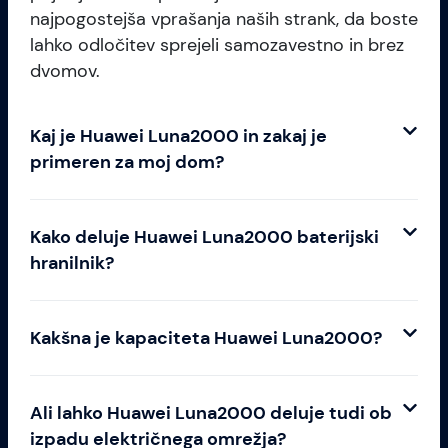
najpogostejša vprašanja naših strank, da boste
lahko odločitev sprejeli samozavestno in brez
dvomov.
Kaj je Huawei Luna2000 in zakaj je
primeren za moj dom?
Kako deluje Huawei Luna2000 baterijski
hranilnik?
Kakšna je kapaciteta Huawei Luna2000?
Ali lahko Huawei Luna2000 deluje tudi ob
izpadu električnega omrežja?