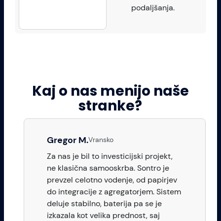
podaljšanja.
Kaj o nas menijo naše
stranke?
Gregor M.
Vransko
Za nas je bil to investicijski projekt,
ne klasična samooskrba. Sontro je
prevzel celotno vodenje, od papirjev
do integracije z agregatorjem. Sistem
deluje stabilno, baterija pa se je
izkazala kot velika prednost, saj