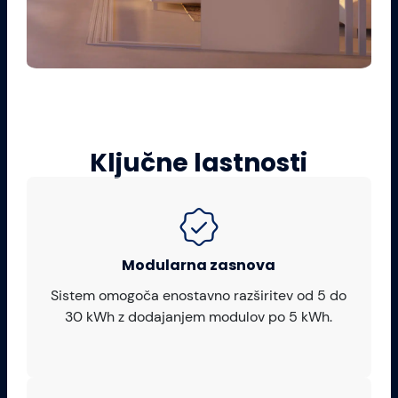
Ključne lastnosti
Modularna zasnova
Sistem omogoča enostavno razširitev od 5 do
30 kWh z dodajanjem modulov po 5 kWh.