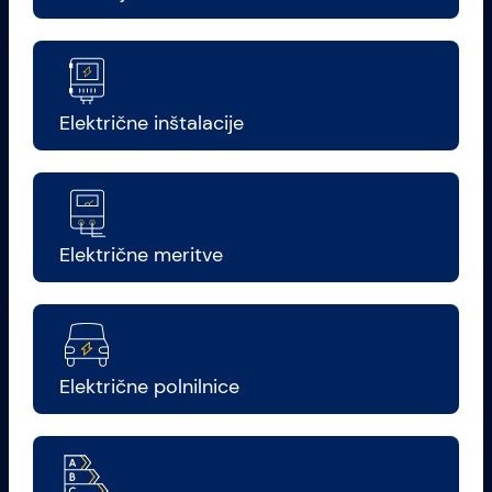
Električne inštalacije
Električne meritve
Električne polnilnice