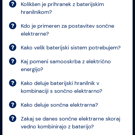
Kolikšen je prihranek z baterijskim
hranilnikom?
Kdo je primeren za postavitev sončne
elektrarne?
Kako velik baterijski sistem potrebujem?
Kaj pomeni samooskrba z električno
energijo?
Kako deluje baterijski hranilnik v
kombinaciji s sončno elektrarno?
Kako deluje sončna elektrarna?
Zakaj se danes sončne elektrarne skoraj
vedno kombinirajo z baterijo?