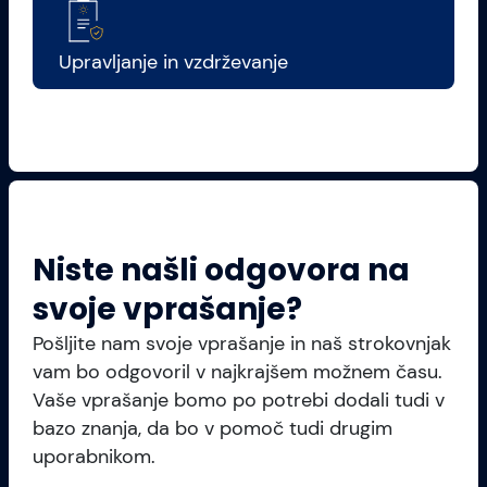
Upravljanje in vzdrževanje
Niste našli odgovora na
svoje vprašanje?
Pošljite nam svoje vprašanje in naš strokovnjak
vam bo odgovoril v najkrajšem možnem času.
Vaše vprašanje bomo po potrebi dodali tudi v
bazo znanja, da bo v pomoč tudi drugim
uporabnikom.