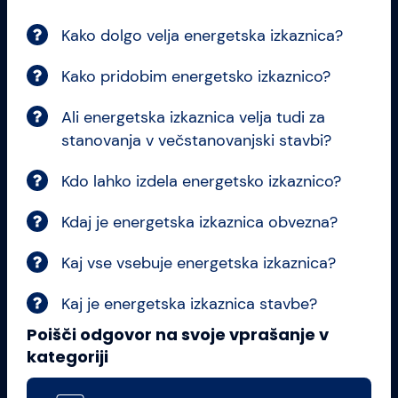
Kako dolgo velja energetska izkaznica?
Kako pridobim energetsko izkaznico?
Ali energetska izkaznica velja tudi za
stanovanja v večstanovanjski stavbi?
Kdo lahko izdela energetsko izkaznico?
Kdaj je energetska izkaznica obvezna?
Kaj vse vsebuje energetska izkaznica?
Kaj je energetska izkaznica stavbe?
Poišči odgovor na svoje vprašanje v
kategoriji