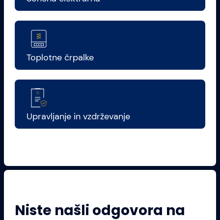
Toplotne črpalke
Upravljanje in vzdrževanje
Niste našli odgovora na