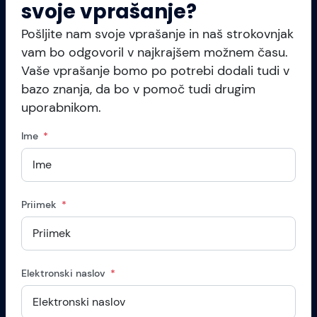
svoje vprašanje?
Pošljite nam svoje vprašanje in naš strokovnjak
vam bo odgovoril v najkrajšem možnem času.
Vaše vprašanje bomo po potrebi dodali tudi v
bazo znanja, da bo v pomoč tudi drugim
uporabnikom.
Ime
Priimek
Elektronski naslov