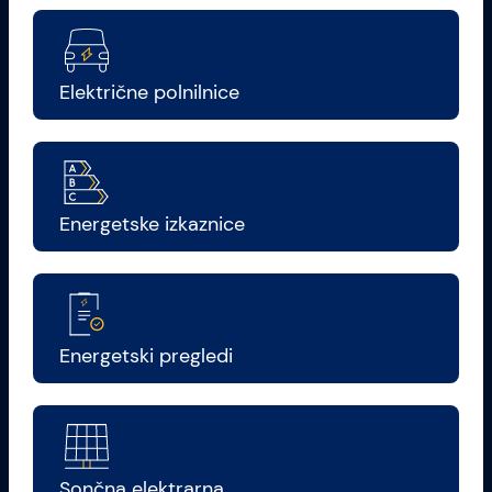
Električne polnilnice
Energetske izkaznice
Energetski pregledi
Sončna elektrarna