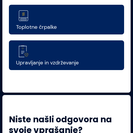
Toplotne črpalke
Upravljanje in vzdrževanje
Niste našli odgovora na
svoje vprašanje?