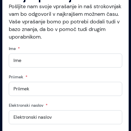
Pošljite nam svoje vprašanje in naš strokovnjak
vam bo odgovoril v najkrajšem možnem času.
Vaše vprašanje bomo po potrebi dodali tudi v
bazo znanja, da bo v pomoč tudi drugim
uporabnikom.
Ime
Priimek
Elektronski naslov