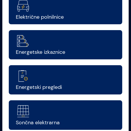
Električne polnilnice
Energetske izkaznice
Energetski pregledi
Sončna elektrarna