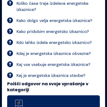
Koliko časa traja izdelava energetske
izkaznice?
Kako dolgo velja energetska izkaznica?
Kako pridobim energetsko izkaznico?
Kdo lahko izdela energetsko izkaznico?
Kdaj je energetska izkaznica obvezna?
Kaj vse vsebuje energetska izkaznica?
Kaj je energetska izkaznica stavbe?
Poišči odgovor na svoje vprašanje v
kategoriji