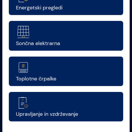
Energetski pregledi
Sončna elektrarna
Toplotne črpalke
Upravljanje in vzdrževanje