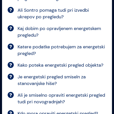
Ali Sontro pomaga tudi pri izvedbi
ukrepov po pregledu?
Kaj dobim po opravljenem energetskem
pregledu?
Katere podatke potrebujem za energetski
pregled?
Kako poteka energetski pregled objekta?
Je energetski pregled smiseln za
stanovanjske hiše?
Ali je smiselno opraviti energetski pregled
tudi pri novogradnjah?
Kdo mora opraviti energetski pregled?