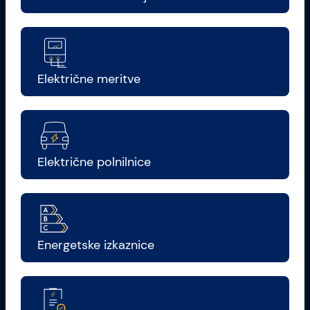
Električne meritve
Električne polnilnice
Energetske izkaznice