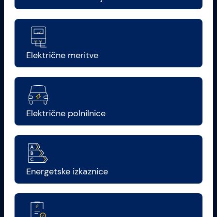
Električne meritve
Električne polnilnice
Energetske izkaznice