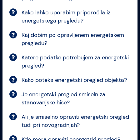
Kako lahko uporabim priporočila iz
energetskega pregleda?
Kaj dobim po opravljenem energetskem
pregledu?
Katere podatke potrebujem za energetski
pregled?
Kako poteka energetski pregled objekta?
Je energetski pregled smiseln za
stanovanjske hiše?
Ali je smiselno opraviti energetski pregled
tudi pri novogradnjah?
Kdo mora opraviti energetski pregled?