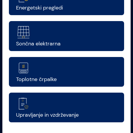
Energetski pregledi
Sončna elektrarna
Toplotne črpalke
Upravljanje in vzdrževanje