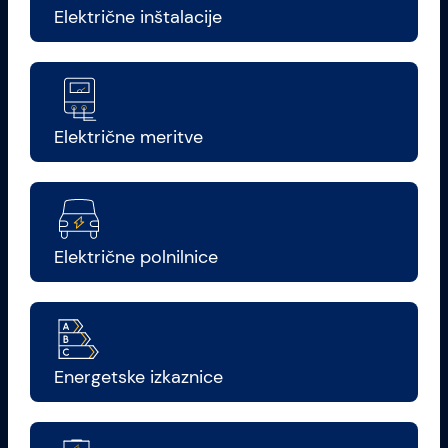
Električne inštalacije
Električne meritve
Električne polnilnice
Energetske izkaznice