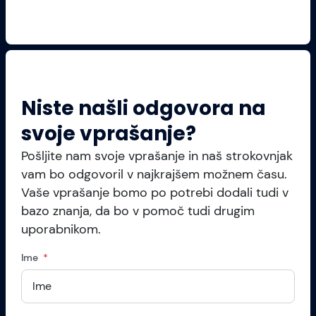
Niste našli odgovora na
svoje vprašanje?
Pošljite nam svoje vprašanje in naš strokovnjak
vam bo odgovoril v najkrajšem možnem času.
Vaše vprašanje bomo po potrebi dodali tudi v
bazo znanja, da bo v pomoč tudi drugim
uporabnikom.
Ime