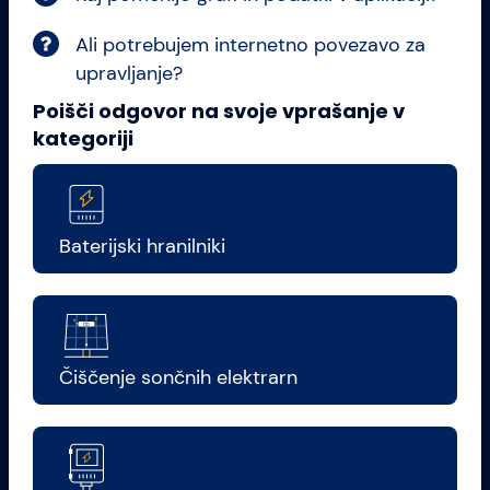
Ali potrebujem internetno povezavo za
upravljanje?
Poišči odgovor na svoje vprašanje v
kategoriji
Baterijski hranilniki
Čiščenje sončnih elektrarn