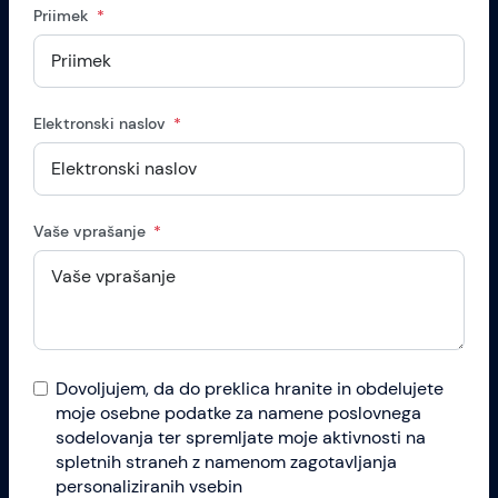
Priimek
Elektronski naslov
Vaše vprašanje
Dovoljujem, da do preklica hranite in obdelujete
moje osebne podatke za namene poslovnega
sodelovanja ter spremljate moje aktivnosti na
spletnih straneh z namenom zagotavljanja
personaliziranih vsebin