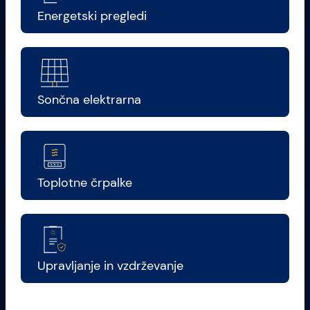
Energetski pregledi
Sončna elektrarna
Toplotne črpalke
Upravljanje in vzdrževanje