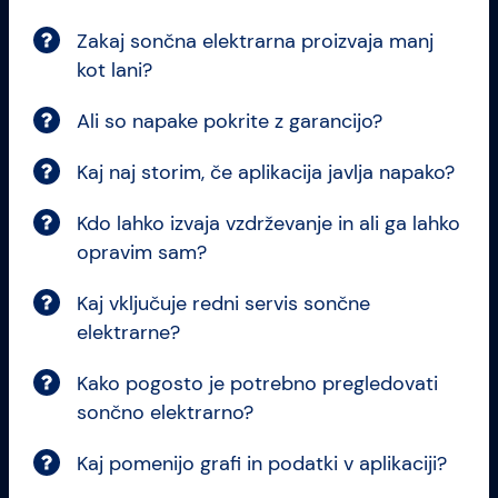
Zakaj sončna elektrarna proizvaja manj
kot lani?
Ali so napake pokrite z garancijo?
Kaj naj storim, če aplikacija javlja napako?
Kdo lahko izvaja vzdrževanje in ali ga lahko
opravim sam?
Kaj vključuje redni servis sončne
elektrarne?
Kako pogosto je potrebno pregledovati
sončno elektrarno?
Kaj pomenijo grafi in podatki v aplikaciji?