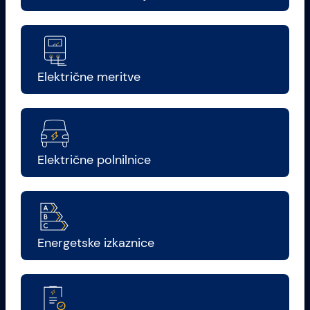
Električne meritve
Električne polnilnice
Energetske izkaznice