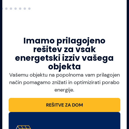
Imamo prilagojeno
rešitev za vsak
energetski izziv vašega
objekta
Vašemu objektu na popolnoma vam prilagojen
način pomagamo znižati in optimizirati porabo
energije.
REŠITVE ZA DOM