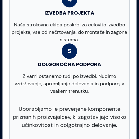
IZVEDBA PROJEKTA
Naša strokovna ekipa poskrbi za celovito izvedbo
projekta, vse od načrtovanja, do montaže in zagona
sistema.
DOLGOROČNA PODPORA
Z vami ostanemo tudi po izvedbi. Nudimo
vzdrževanje, spremljanje delovanja in podporo, v
vsakem trenutku.
Uporabljamo le preverjene komponente
priznanih proizvajalcev, ki zagotavljajo visoko
učinkovitost in dolgotrajno delovanje.