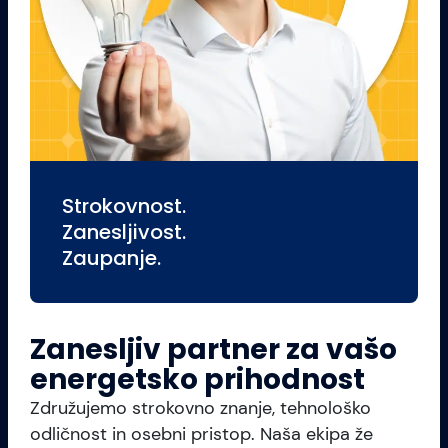
Strokovnost.
Zanesljivost.
Zaupanje.
Zanesljiv partner za vašo
energetsko prihodnost
Združujemo strokovno znanje, tehnološko
odličnost in osebni pristop. Naša ekipa že