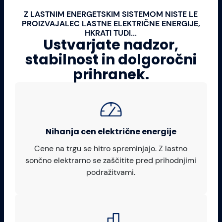
Z LASTNIM ENERGETSKIM SISTEMOM NISTE LE
PROIZVAJALEC LASTNE ELEKTRIČNE ENERGIJE,
HKRATI TUDI...
Ustvarjate nadzor,
stabilnost in dolgoročni
prihranek.
Nihanja cen električne energije
Cene na trgu se hitro spreminjajo. Z lastno
sončno elektrarno se zaščitite pred prihodnjimi
podražitvami.