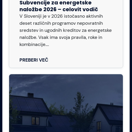
Subvencije za energetske
naložbe 2026 – celovit vodič
V Sloveniji je v 2026 istočasno aktivnih
deset različnih programov nepovratnih
sredstev in ugodnih kreditov za energetske
naložbe. Vsak ima svoja pravila, roke in
kombinacije....
PREBERI VEČ