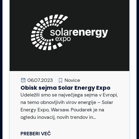
06.07.2023
Novice
Obisk sejma Solar Energy Expo
Udeležili smo se največjega sejma v Evropi,
na temo obnovljivih virov energije – Solar
Energy Expo, Warsaw. Poudarek je na
ogledu inovacij, novih trendov in...
PREBERI VEČ