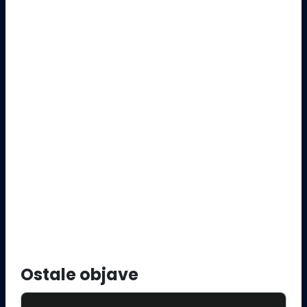
Ostale objave