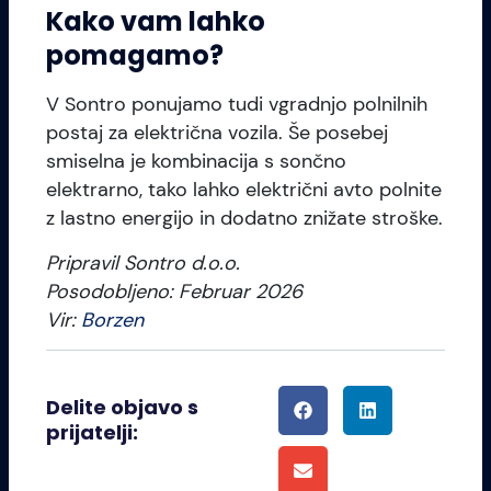
Kako vam lahko
pomagamo?
V Sontro ponujamo tudi vgradnjo polnilnih
postaj za električna vozila. Še posebej
smiselna je kombinacija s sončno
elektrarno, tako lahko električni avto polnite
z lastno energijo in dodatno znižate stroške.
Pripravil Sontro d.o.o.
Posodobljeno: Februar 2026
Vir:
Borzen
Delite objavo s
prijatelji: