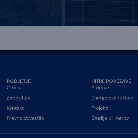
PODJETJE
HITRE POVEZAVE
O nas
Storitve
Zaposlitev
Energetske rešitve
Kontakt
Projekti
Pravno obvestilo
Študije primerov