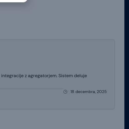
o integracije z agregatorjem. Sistem deluje
18 decembra, 2025