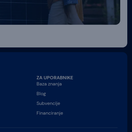
ZA UPORABNIKE
Baza znanja
Blog
Subvencije
Financiranje