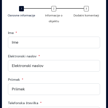
Osnovne informacije
Informacije o
Dodatni komentarji
objektu
Ime
Elektronski naslov
Priimek
Telefonska številka