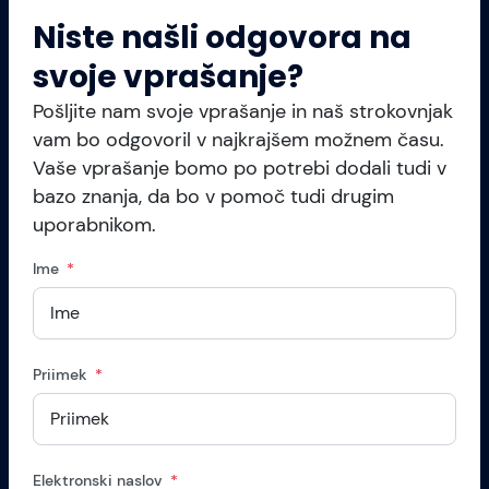
Niste našli odgovora na
svoje vprašanje?
Pošljite nam svoje vprašanje in naš strokovnjak
vam bo odgovoril v najkrajšem možnem času.
Vaše vprašanje bomo po potrebi dodali tudi v
bazo znanja, da bo v pomoč tudi drugim
uporabnikom.
Ime
Priimek
Elektronski naslov