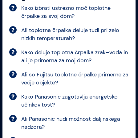
Kako izbrati ustrezno moč toplotne
črpalke za svoj dom?
Ali toplotna črpalka deluje tudi pri zelo
nizkih temperaturah?
Kako deluje toplotna črpalka zrak–voda in
ali je primerna za moj dom?
Ali so Fujitsu toplotne črpalke primerne za
večje objekte?
Kako Panasonic zagotavlja energetsko
učinkovitost?
Ali Panasonic nudi možnost daljinskega
nadzora?