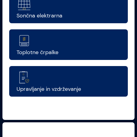
Sončna elektrarna
Toplotne črpalke
Upravljanje in vzdrževanje