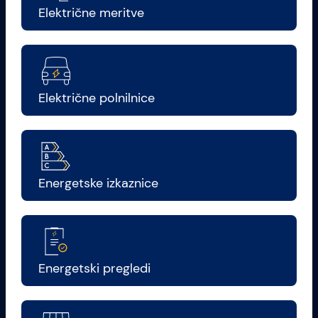
Električne meritve
Električne polnilnice
Energetske izkaznice
Energetski pregledi