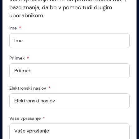
bazo znanja, da bo v pomoč tudi drugim
uporabnikom.
Ime
Priimek
Elektronski naslov
Vaše vprašanje