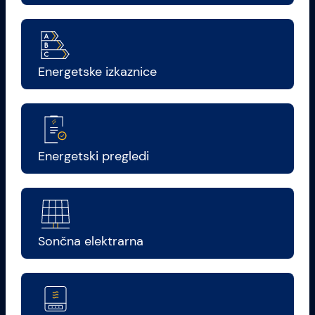
Energetske izkaznice
Energetski pregledi
Sončna elektrarna