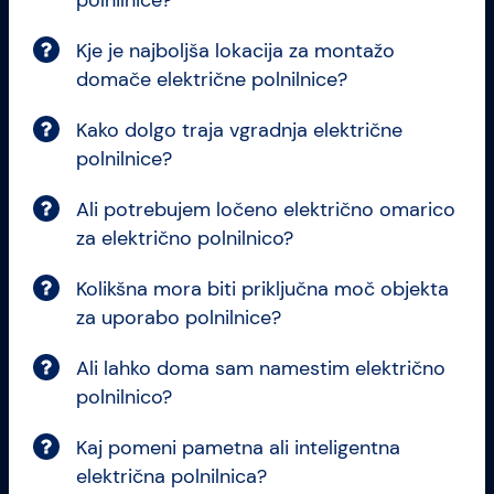
Kje je najboljša lokacija za montažo
domače električne polnilnice?
Kako dolgo traja vgradnja električne
polnilnice?
Ali potrebujem ločeno električno omarico
za električno polnilnico?
Kolikšna mora biti priključna moč objekta
za uporabo polnilnice?
Ali lahko doma sam namestim električno
polnilnico?
Kaj pomeni pametna ali inteligentna
električna polnilnica?