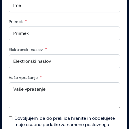
Priimek
Elektronski naslov
Vaše vprašanje
Dovoljujem, da do preklica hranite in obdelujete
moje osebne podatke za namene poslovnega