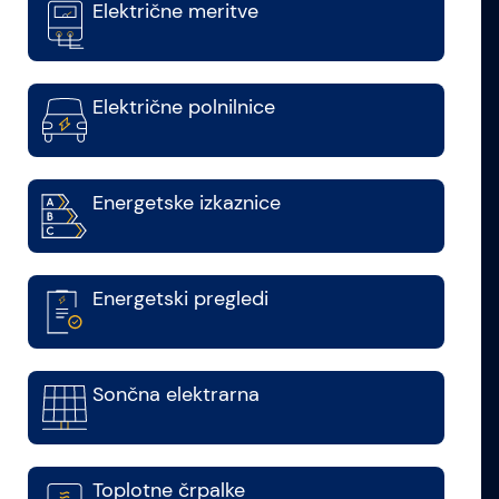
Električne meritve
Električne polnilnice
Energetske izkaznice
Energetski pregledi
Sončna elektrarna
Toplotne črpalke